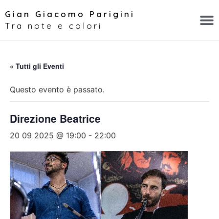
Gian Giacomo Parigini
Tra note e colori
« Tutti gli Eventi
Questo evento è passato.
Direzione Beatrice
20 09 2025 @ 19:00
-
22:00