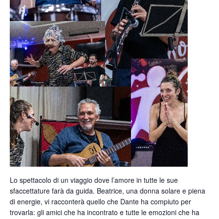
Lo spettacolo di un viaggio dove l’amore in tutte le sue
sfaccettature farà da guida. Beatrice, una donna solare e piena
di energie, vi racconterà quello che Dante ha compiuto per
trovarla: gli amici che ha incontrato e tutte le emozioni che ha