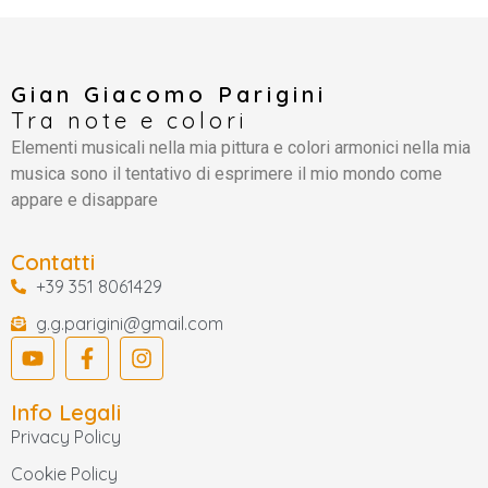
Gian Giacomo Parigini
Tra note e colori
Elementi musicali nella mia pittura e colori armonici nella mia
musica sono il tentativo di esprimere il mio mondo come
appare e disappare
Contatti
+39 351 8061429
g.g.parigini@gmail.com
Info Legali
Privacy Policy
Cookie Policy