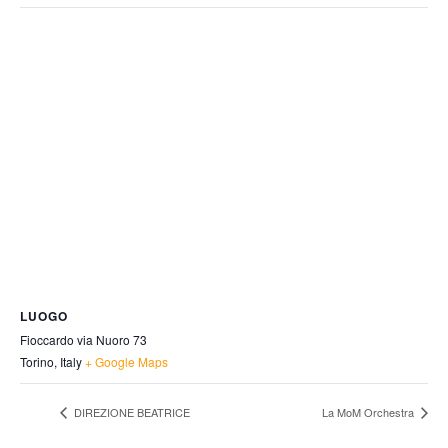
LUOGO
Fioccardo via Nuoro 73
Torino
,
Italy
+ Google Maps
DIREZIONE BEATRICE
La MoM Orchestra