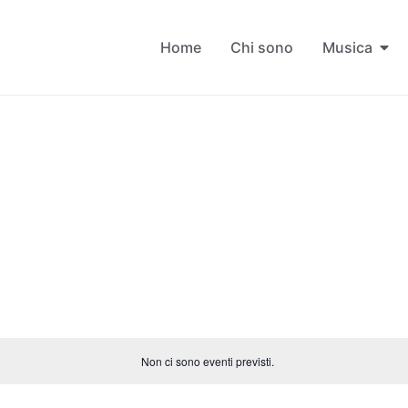
Home
Chi sono
Musica
Non ci sono eventi previsti.