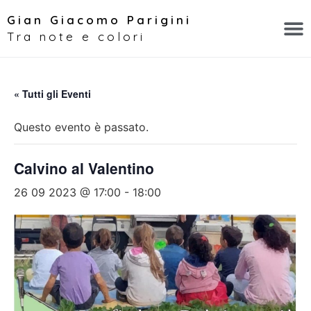
Gian Giacomo Parigini
Tra note e colori
« Tutti gli Eventi
Questo evento è passato.
Calvino al Valentino
26 09 2023 @ 17:00
-
18:00