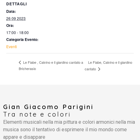
DETTAGLI
Data:
26 09 2023
Ora:
17:00 - 18:00
Categoria Evento:
Eventi
Le Fiabe, Calvino e il giardino
Le Fiabe , Calvino e il giardino cantato a
Bricherasio
cantato
Gian Giacomo Parigini
Tra note e colori
Elementi musicali nella mia pittura e colori armonici nella mia
musica sono il tentativo di esprimere il mio mondo come
appare e disappare