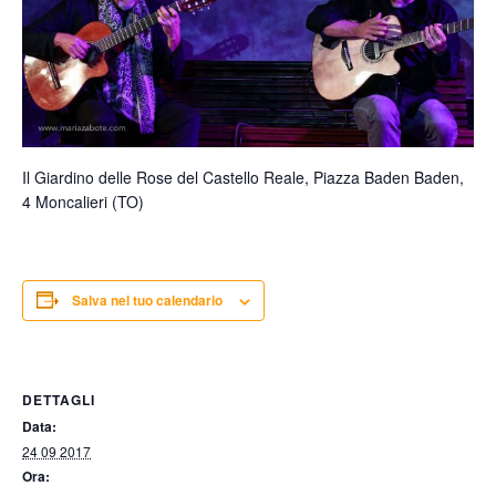
Il Giardino delle Rose del Castello Reale, Piazza Baden Baden,
4 Moncalieri (TO)
Salva nel tuo calendario
DETTAGLI
Data:
24 09 2017
Ora: