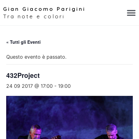
Gian Giacomo Parigini
Tra note e colori
« Tutti gli Eventi
Questo evento è passato.
432Project
24 09 2017 @ 17:00
-
19:00