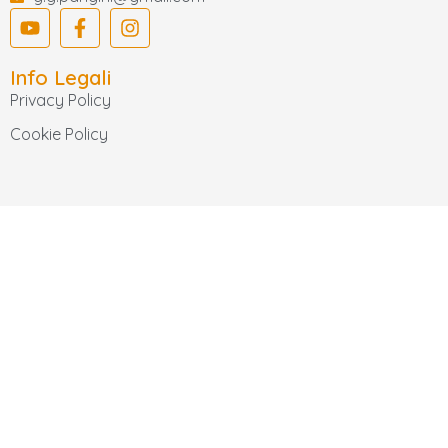
Info Legali
Privacy Policy
Cookie Policy