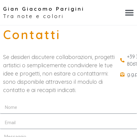
Gian Giacomo Parigini
Tra note e colori
Contatti
Se desideri discutere collaborazioni, progetti
+39 
806
artistici o semplicemente condividere le tue
idee e progetti, non esitare a contattarmi:
g.g.
sono disponibile attraverso il modulo di
contatto e ai recapiti indicati.